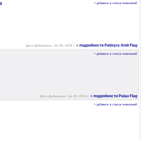
ag
+ добавить в список пожеланий
»
подробности Palmyra Atoll Flag
Дата Добавлено: Jul 30, 2026 |
+ добавить в список пожеланий
»
подробности Palau Flag
Дата Добавлено: Jul 29, 2026 |
+ добавить в список пожеланий