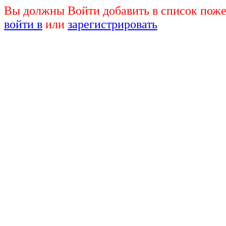
Вы должны Войти добавить в список поже
войти в
или
зарегистрировать