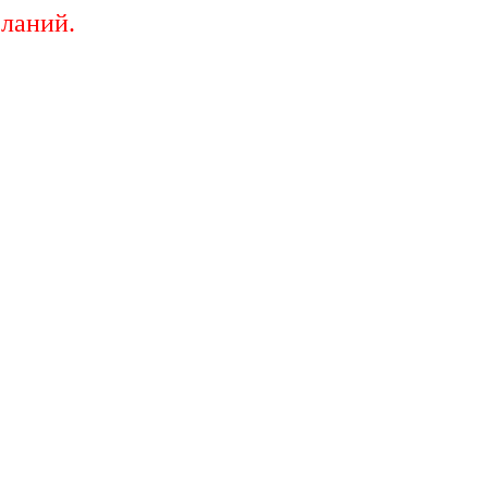
ланий.