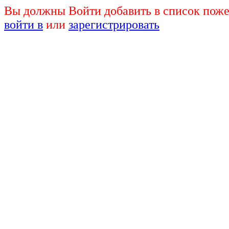
Вы должны Войти добавить в список поже
войти в
или
зарегистрировать