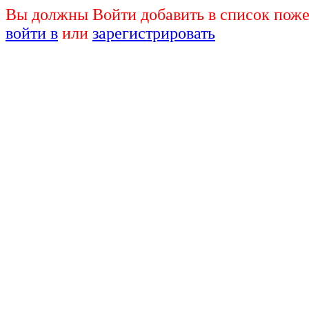
Вы должны Войти добавить в список поже
войти в
или
зарегистрировать