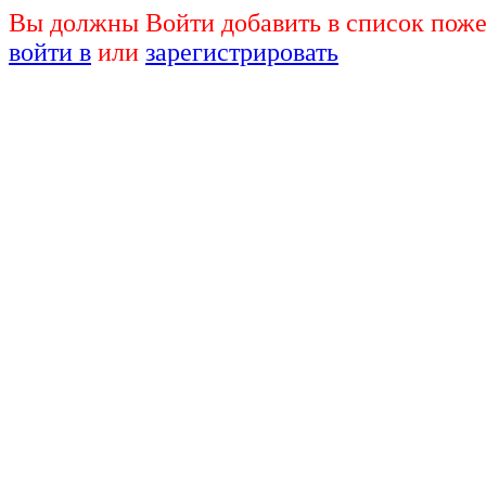
Вы должны Войти добавить в список поже
войти в
или
зарегистрировать